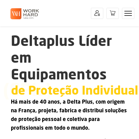
Deltaplus Líder
em
Equipamentos
(EPIs)
de Proteção Individual
Há mais de 40 anos, a Delta Plus, com origem
na França, projeta, fabrica e distribui soluções
de proteção pessoal e coletiva para
profissionais em todo o mundo.