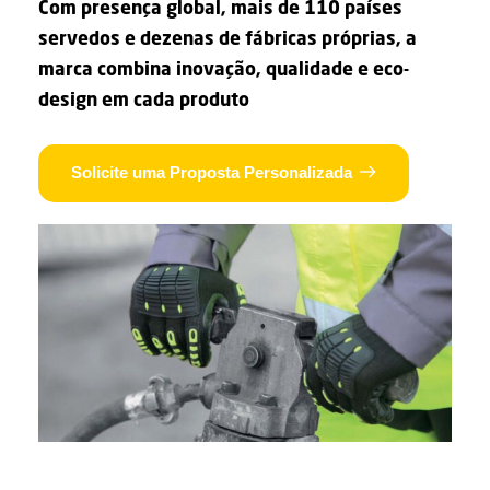
Com presença global, mais de 110 países
servedos e dezenas de fábricas próprias, a
marca combina inovação, qualidade e eco-
design em cada produto
Solicite uma Proposta Personalizada