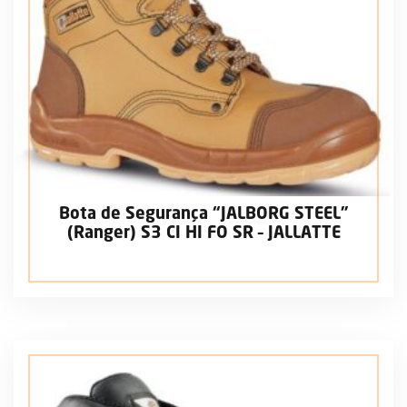
Bota de Segurança “JALBORG STEEL”
(Ranger) S3 CI HI FO SR – JALLATTE