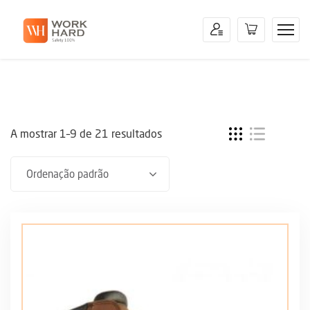
A mostrar 1–9 de 21 resultados
Ordenação padrão