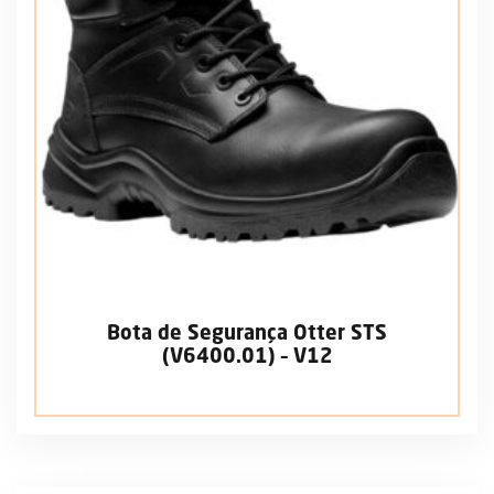
Bota de Segurança Otter STS
(V6400.01) – V12