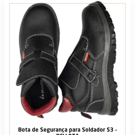
Bota de Segurança para Soldador S3 –