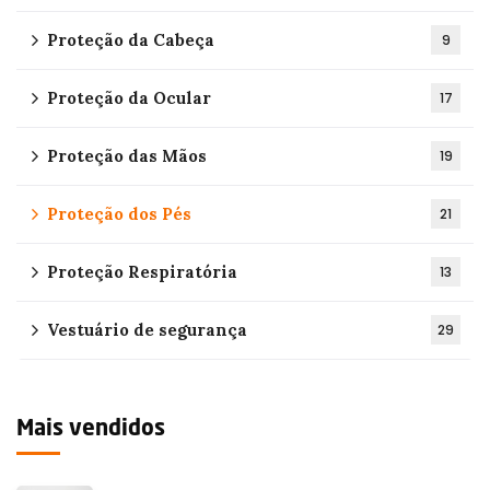
Proteção da Cabeça
9
Proteção da Ocular
17
Proteção das Mãos
19
Proteção dos Pés
21
Proteção Respiratória
13
Vestuário de segurança
29
Mais vendidos