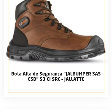
Bota Alta de Segurança “JALBUMPER SAS
ESD” S3 CI SRC – JALLATTE