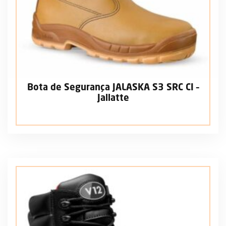
Bota de Segurança JALASKA S3 SRC CI –
Jallatte