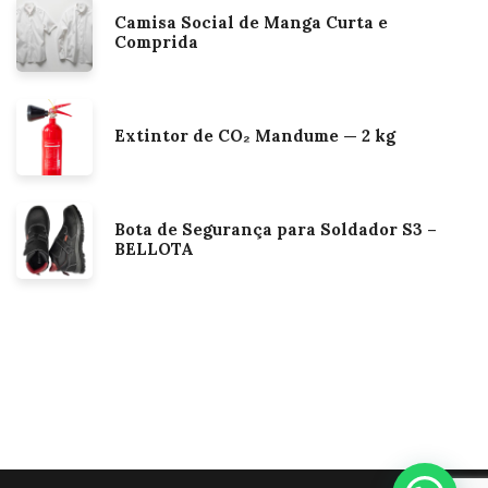
Camisa Social de Manga Curta e
Comprida
Extintor de CO₂ Mandume — 2 kg
Bota de Segurança para Soldador S3 –
BELLOTA