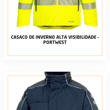
CASACO DE INVERNO ALTA VISIBILIDADE –
PORTWEST