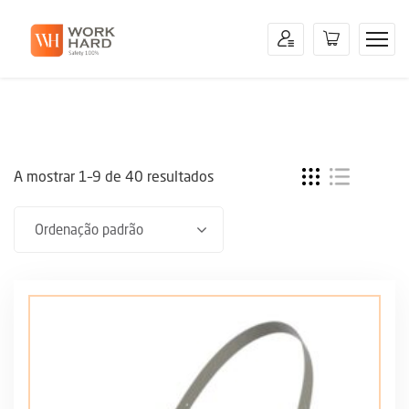
A mostrar 1–9 de 40 resultados
Ordenação padrão