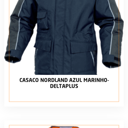
CASACO NORDLAND AZUL MARINHO-
DELTAPLUS