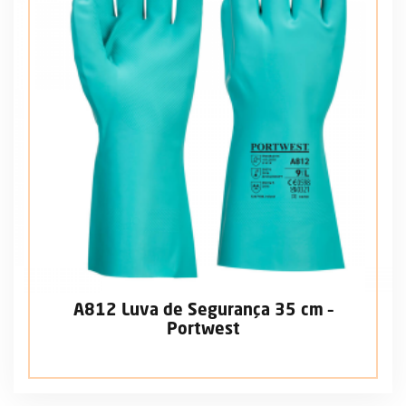
A812 Luva de Segurança 35 cm –
Portwest