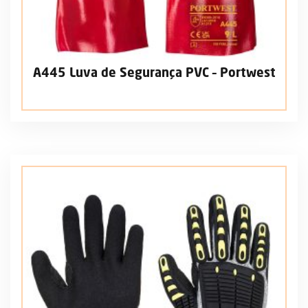
A445 Luva de Segurança PVC – Portwest