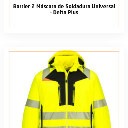
Barrier 2 Máscara de Soldadura Universal
– Delta Plus