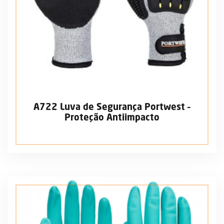
A722 Luva de Segurança Portwest –
Proteção Antiimpacto