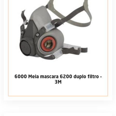
6000 Meia mascara 6200 duplo filtro –
3M