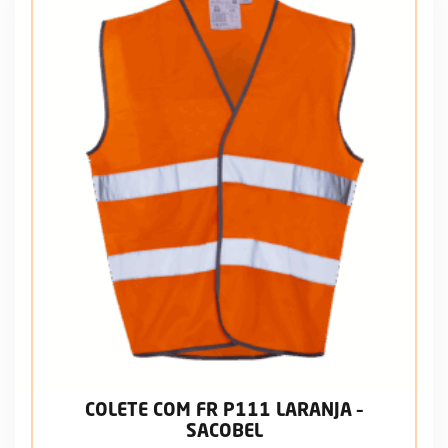
COLETE COM FR P111 LARANJA –
SACOBEL