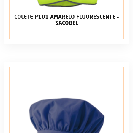
COLETE P101 AMARELO FLUORESCENTE –
SACOBEL