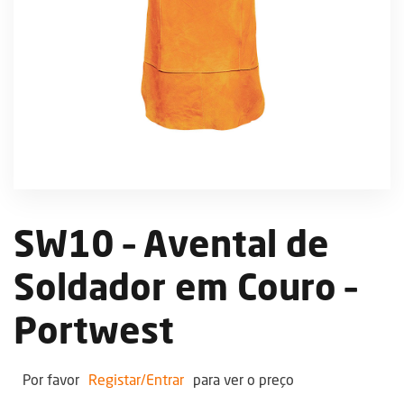
SW10 – Avental de
Soldador em Couro –
Portwest
Por favor
Registar/Entrar
para ver o preço