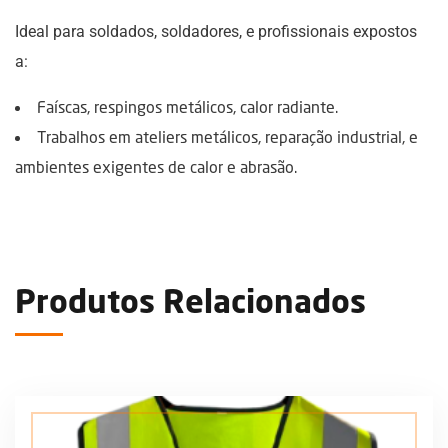
Ideal para soldados, soldadores, e profissionais expostos
a:
Faíscas, respingos metálicos, calor radiante.
Trabalhos em ateliers metálicos, reparação industrial, e
ambientes exigentes de calor e abrasão.
Produtos Relacionados