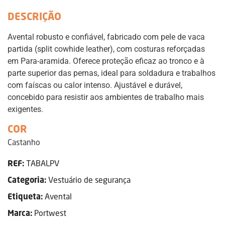
DESCRIÇÃO
Avental robusto e confiável, fabricado com pele de vaca
partida (split cowhide leather), com costuras reforçadas
em Para-aramida. Oferece proteção eficaz ao tronco e à
parte superior das pernas, ideal para soldadura e trabalhos
com faíscas ou calor intenso. Ajustável e durável,
concebido para resistir aos ambientes de trabalho mais
exigentes.
COR
Castanho
TABALPV
REF:
Vestuário de segurança
Categoria:
Avental
Etiqueta:
Portwest
Marca: