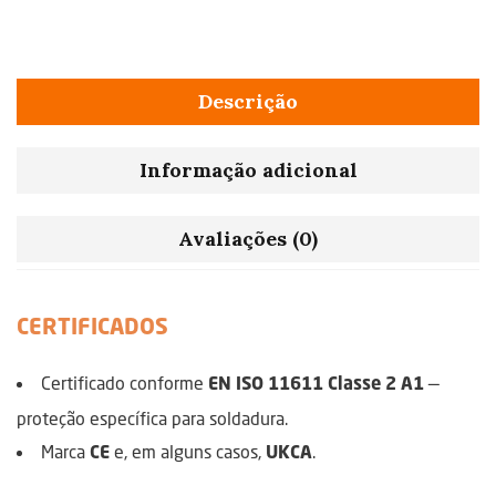
Descrição
Informação adicional
Avaliações (0)
CERTIFICADOS
Certificado conforme
—
EN ISO 11611 Classe 2 A1
proteção específica para soldadura.
Marca
e, em alguns casos,
.
CE
UKCA