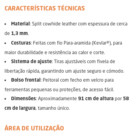
CARACTERÍSTICAS TÉCNICAS
: Split cowhide leather com espessura de cerca
Material
de
.
1,3 mm
: Feitas com fio Para-aramida (Kevlar®), para
Costuras
maior durabilidade e resistência ao calor e corte.
: Tiras ajustáveis com fivela de
Sistema de ajuste
libertação rápida, garantindo um ajuste seguro e cómodo.
: Peitoral com fecho em velcro para
Bolso frontal
ferramentas pequenas ou proteções, de acesso fácil.
: Aproximadamente
por
Dimensões
91 cm de altura
58
, tamanho único.
cm de largura
ÁREA DE UTILIZAÇÃO