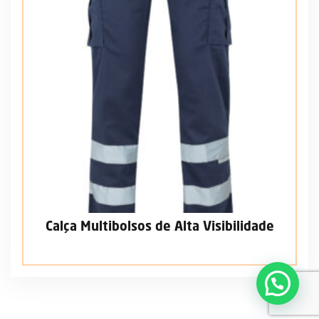
Calça Multibolsos de Alta Visibilidade