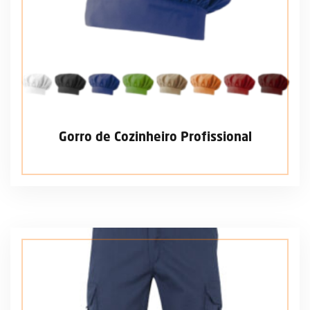
Gorro de Cozinheiro Profissional