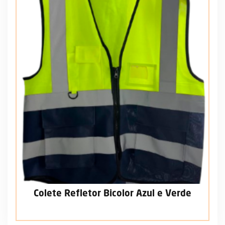
Colete Refletor Bicolor Azul e Verde