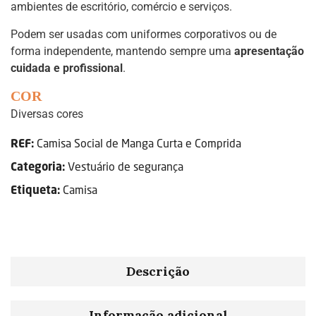
ambientes de escritório, comércio e serviços.
Podem ser usadas com uniformes corporativos ou de
forma independente, mantendo sempre uma
apresentação
cuidada e profissional
.
COR
Diversas cores
Camisa Social de Manga Curta e Comprida
REF:
Vestuário de segurança
Categoria:
Camisa
Etiqueta:
Descrição
Informação adicional