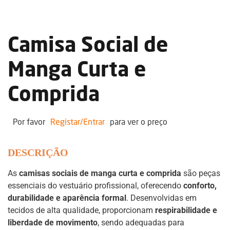
Camisa Social de
Manga Curta e
Comprida
Por favor
Registar/Entrar
para ver o preço
DESCRIÇÃO
As
camisas sociais de manga curta e comprida
são peças
essenciais do vestuário profissional, oferecendo
conforto,
durabilidade e aparência formal
. Desenvolvidas em
tecidos de alta qualidade, proporcionam
respirabilidade e
liberdade de movimento
, sendo adequadas para