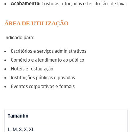
Costuras reforçadas e tecido fácil de lavar
Acabamento:
ÁREA DE UTILIZAÇÃO
Indicado para:
Escritórios e serviços administrativos
Comércio e atendimento ao público
Hotéis e restauração
Instituições públicas e privadas
Eventos corporativos e formais
Tamanho
L, M, S, X, XL