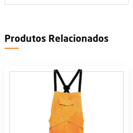
Produtos Relacionados