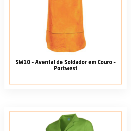
SW10 – Avental de Soldador em Couro –
Portwest