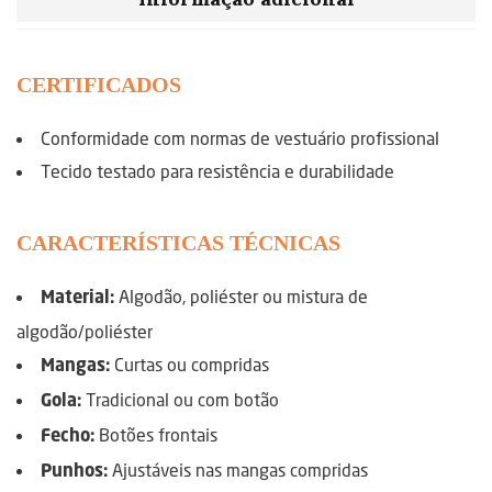
CERTIFICADOS
Conformidade com normas de vestuário profissional
Tecido testado para resistência e durabilidade
CARACTERÍSTICAS TÉCNICAS
Algodão, poliéster ou mistura de
Material:
algodão/poliéster
Curtas ou compridas
Mangas:
Tradicional ou com botão
Gola:
Botões frontais
Fecho:
Ajustáveis nas mangas compridas
Punhos: