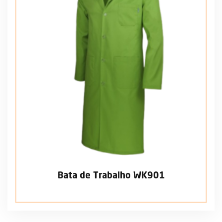
Bata de Trabalho WK901