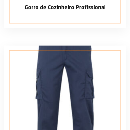
Gorro de Cozinheiro Profissional