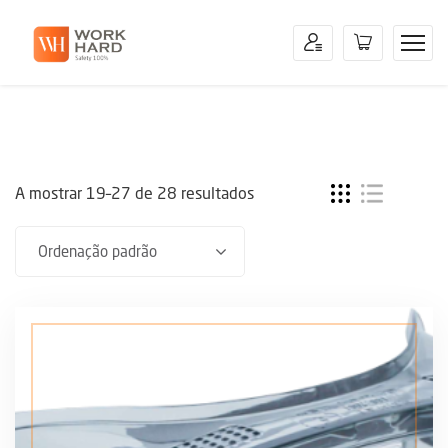
A mostrar 19–27 de 28 resultados
Ordenação padrão