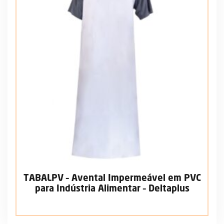
TABALPV – Avental Impermeável em PVC
para Indústria Alimentar – Deltaplus