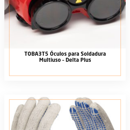
TOBA3T5 Óculos para Soldadura
Multiuso – Delta Plus