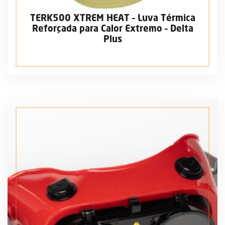
TERK500 XTREM HEAT – Luva Térmica
Reforçada para Calor Extremo – Delta
Plus