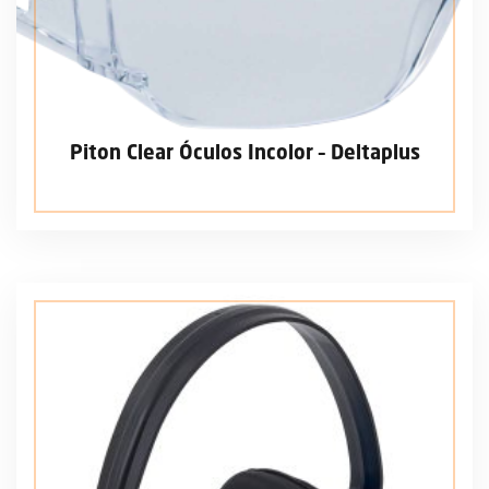
Piton Clear Óculos Incolor – Deltaplus