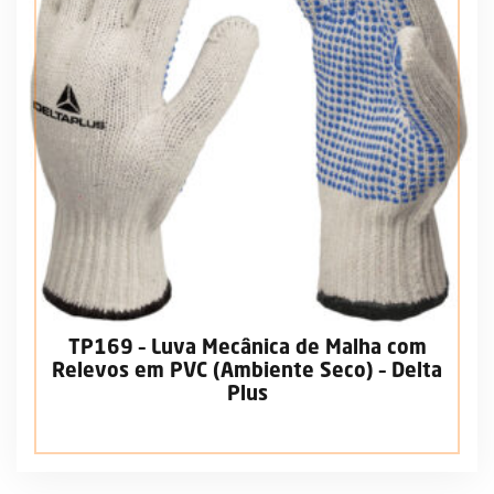
TP169 – Luva Mecânica de Malha com
Relevos em PVC (Ambiente Seco) – Delta
Plus