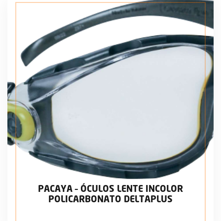
PACAYA – ÓCULOS LENTE INCOLOR
POLICARBONATO DELTAPLUS