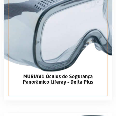
MURIAV1 Óculos de Segurança
Panorâmico Liferay – Delta Plus