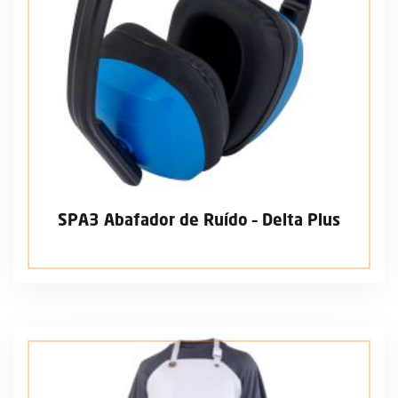
SPA3 Abafador de Ruído – Delta Plus