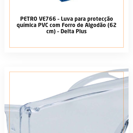
PETRO VE766 – Luva para protecção
química PVC com Forro de Algodão (62
cm) – Delta Plus